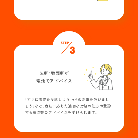
医師・看護師が
電話でアドバイス
「すぐに病院を受診しよう」や「救急車を呼びまし
ょう」など、症状に応じた適切な対処の仕方や受診
する病院等のアドバイスを受けられます。