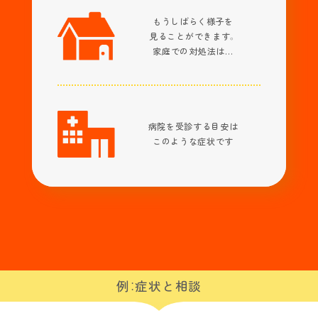
もうしばらく様子を
見ることができます。
家庭での対処法は…
病院を受診する目安は
このような症状です
例：症状と相談