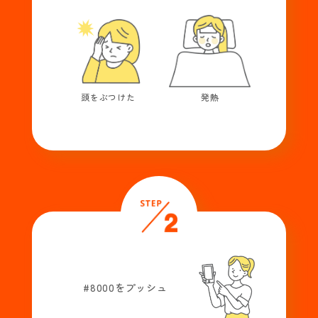
頭をぶつけた
発熱
#8000をプッシュ