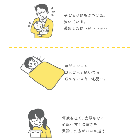
子どもが頭をぶつけた。
泣いている。
受診したほうがいいか・・
咳がコンコン、
ゴホゴホと続いてる
眠れないようで心配・・。
何度も吐く。食欲もなく
心配・・すぐに病院を
受診した方がいいか迷う・・