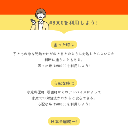
#8000を利用しよう！
困った時は
子どもの急な発熱やけがのとき
どのように対処したらよいのか
判断に迷うこともある。
困った時は#8000を利用しよう！
心配な時は
小児科医師・看護師からのアドバイスによって
家庭での対処法がわかると安心できる。
心配な時は#8000を利用しよう！
日本全国統一！