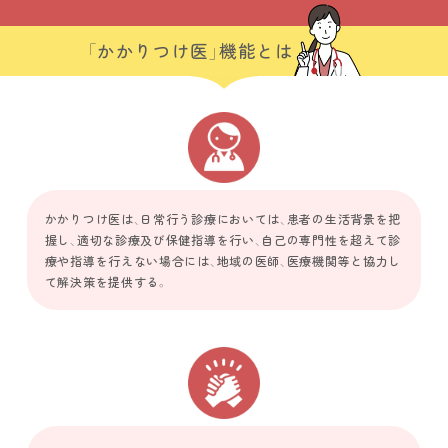
「かかりつけ医」機能とは
かかりつけ医は、日常行う診療においては、患者の生活背景を把
握し、適切な診療及び保健指導を行い、自己の専門性を超えて診
療や指導を行えない場合には、地域の医師、医療機関等と協力し
て解決策を提供する。