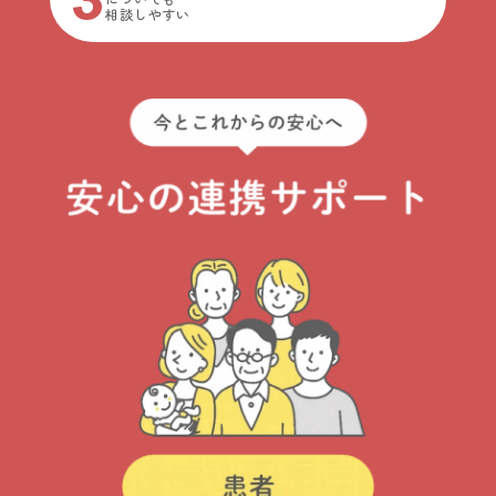
相談しやすい